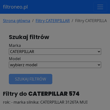
filtroneo.pl
Strona główna
Filtry CATERPILLAR
Filtry CATERPILLAR
Szukaj filtrów
Marka
Model
SZUKAJ FILTRÓW
Filtry do
CATERPILLAR 574
rok: - marka silnika: CATERPILLAR 3126TA MUI