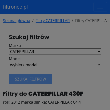
filtroneo.pl
Strona główna
Filtry CATERPILLAR
Filtry CATERPILLAR
Szukaj filtrów
Marka
Model
SZUKAJ FILTRÓW
Filtry do
CATERPILLAR 430F
rok: 2012 marka silnika: CATERPILLAR C4.4