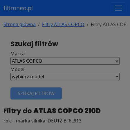
filtroneo.pl
Strona główna
Filtry ATLAS COPCO
Filtry ATLAS COP
Szukaj filtrów
Marka
Model
SZUKAJ FILTRÓW
Filtry do
ATLAS COPCO 210D
rok: - marka silnika: DEUTZ BF6L913