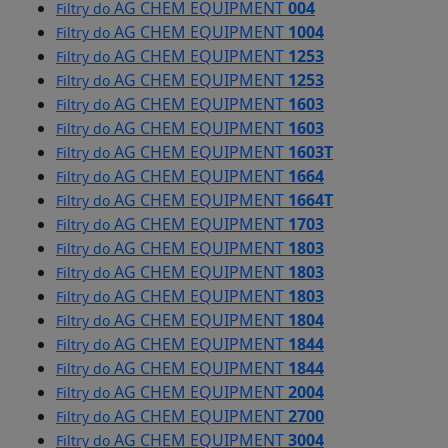
AG CHEM EQUIPMENT
004
Filtry do
AG CHEM EQUIPMENT
1004
Filtry do
AG CHEM EQUIPMENT
1253
Filtry do
AG CHEM EQUIPMENT
1253
Filtry do
AG CHEM EQUIPMENT
1603
Filtry do
AG CHEM EQUIPMENT
1603
Filtry do
AG CHEM EQUIPMENT
1603T
Filtry do
AG CHEM EQUIPMENT
1664
Filtry do
AG CHEM EQUIPMENT
1664T
Filtry do
AG CHEM EQUIPMENT
1703
Filtry do
AG CHEM EQUIPMENT
1803
Filtry do
AG CHEM EQUIPMENT
1803
Filtry do
AG CHEM EQUIPMENT
1803
Filtry do
AG CHEM EQUIPMENT
1804
Filtry do
AG CHEM EQUIPMENT
1844
Filtry do
AG CHEM EQUIPMENT
1844
Filtry do
AG CHEM EQUIPMENT
2004
Filtry do
AG CHEM EQUIPMENT
2700
Filtry do
AG CHEM EQUIPMENT
3004
Filtry do