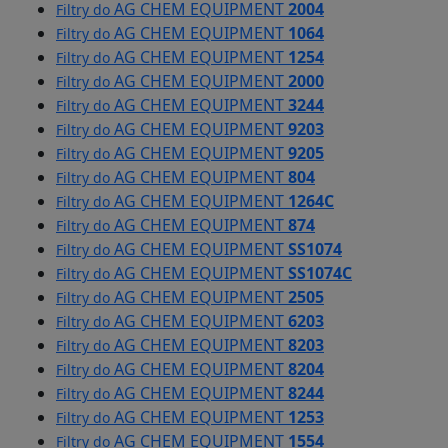
AG CHEM EQUIPMENT
2004
Filtry do
AG CHEM EQUIPMENT
1064
Filtry do
AG CHEM EQUIPMENT
1254
Filtry do
AG CHEM EQUIPMENT
2000
Filtry do
AG CHEM EQUIPMENT
3244
Filtry do
AG CHEM EQUIPMENT
9203
Filtry do
AG CHEM EQUIPMENT
9205
Filtry do
AG CHEM EQUIPMENT
804
Filtry do
AG CHEM EQUIPMENT
1264C
Filtry do
AG CHEM EQUIPMENT
874
Filtry do
AG CHEM EQUIPMENT
SS1074
Filtry do
AG CHEM EQUIPMENT
SS1074C
Filtry do
AG CHEM EQUIPMENT
2505
Filtry do
AG CHEM EQUIPMENT
6203
Filtry do
AG CHEM EQUIPMENT
8203
Filtry do
AG CHEM EQUIPMENT
8204
Filtry do
AG CHEM EQUIPMENT
8244
Filtry do
AG CHEM EQUIPMENT
1253
Filtry do
AG CHEM EQUIPMENT
1554
Filtry do