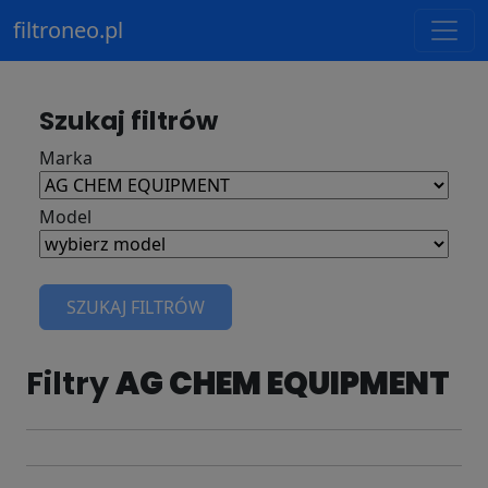
filtroneo.pl
Szukaj filtrów
Marka
Model
SZUKAJ FILTRÓW
Filtry
AG CHEM EQUIPMENT